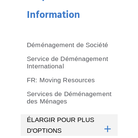
Information
Déménagement de Société
Service de Déménagement
International
FR: Moving Resources
Services de Déménagement
des Ménages