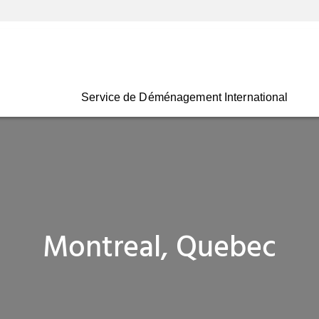
Service de Déménagement International
Montreal, Quebec