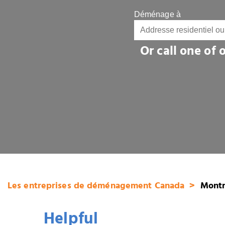
Déménage à
Or call one of
Les entreprises de déménagement Canada
Montr
Helpful