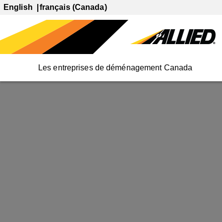
English
français (Canada)
Les entreprises de déménagement Canada